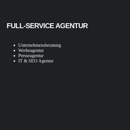
FULL-SERVICE AGENTUR
Unternehmensberatung
Werbeagentur
Presseagentur
IT & SEO Agentur