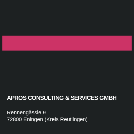
APROS CONSULTING & SERVICES GMBH
Rennengässle 9
72800 Eningen (Kreis Reutlingen)