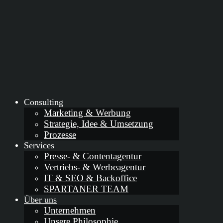
Consulting
Marketing & Werbung
Strategie, Idee & Umsetzung
Prozesse
Services
Presse- & Contentagentur
Vertriebs- & Werbeagentur
IT & SEO & Backoffice
SPARTANER TEAM
Über uns
Unternehmen
Unsere Philosophie