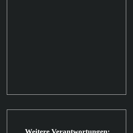
Weitere Verantwortungen: