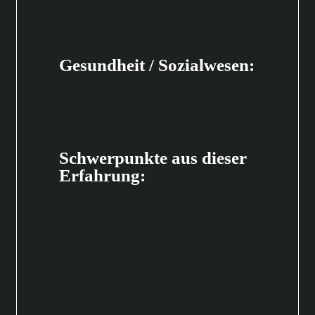
Gesundheit / Sozialwesen:
Schwerpunkte aus dieser
Erfahrung: