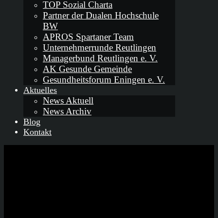
TOP Sozial Charta
Partner der Dualen Hochschule
BW
APROS Spartaner Team
Unternehmerrunde Reutlingen
Managerbund Reutlingen e. V.
AK Gesunde Gemeinde
Gesundheitsforum Eningen e. V.
Aktuelles
News Aktuell
News Archiv
Blog
Kontakt