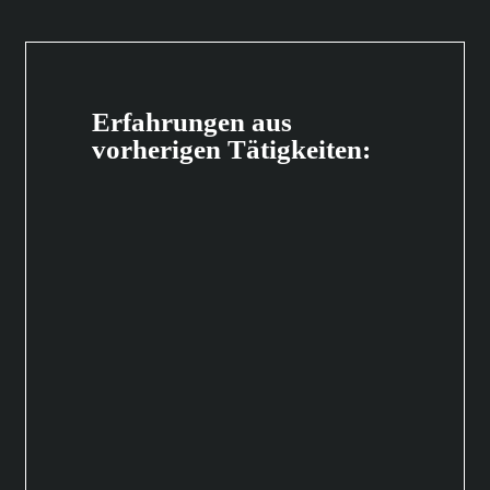
Erfahrungen aus
vorherigen Tätigkeiten: