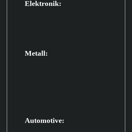
Elektronik:
Metall:
Automotive: