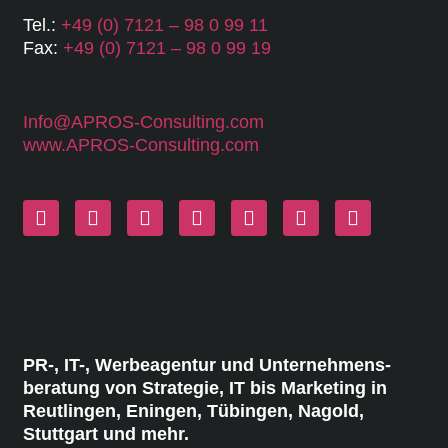
Tel.:
+49 (0) 7121 – 98 0 99 11
Fax:
+49 (0) 7121 – 98 0 99 19
Info@APROS-Consulting.com
www.APROS-Consulting.com
PR-, IT-, Werbeagentur und Unternehmens-
beratung von Strategie, IT bis Marketing in
Reutlingen, Eningen, Tübingen, Nagold,
Stuttgart und mehr.