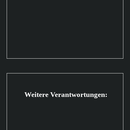
Weitere Verantwortungen: