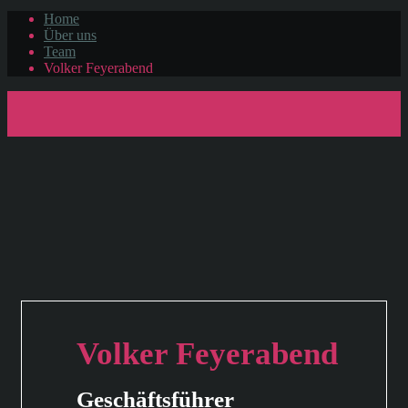
Home
Über uns
Team
Volker Feyerabend
Volker Feyerabend
Geschäftsführer