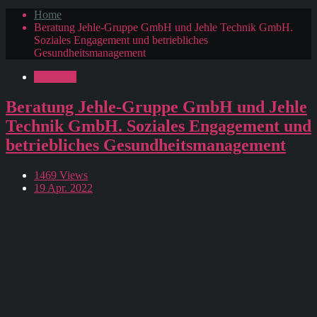
Home
Beratung Jehle-Gruppe GmbH und Jehle Technik GmbH.
Soziales Engagement und betriebliches
Gesundheitsmanagement
Aktuelles
Beratung Jehle-Gruppe GmbH und Jehle
Technik GmbH. Soziales Engagement und
betriebliches Gesundheitsmanagement
1469 Views
19 Apr. 2022