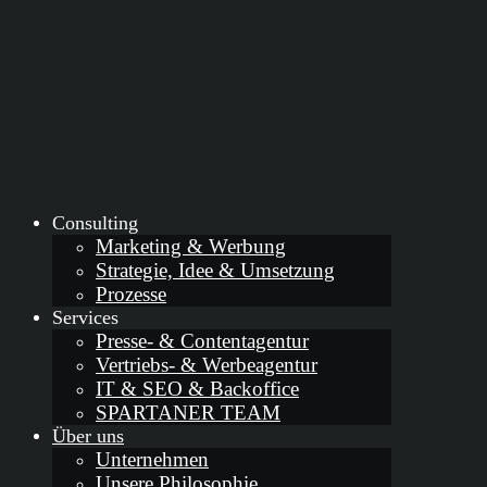
Consulting
Marketing & Werbung
Strategie, Idee & Umsetzung
Prozesse
Services
Presse- & Contentagentur
Vertriebs- & Werbeagentur
IT & SEO & Backoffice
SPARTANER TEAM
Über uns
Unternehmen
Unsere Philosophie