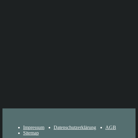
Impressum
Datenschutzerklärung
AGB
Sitemap