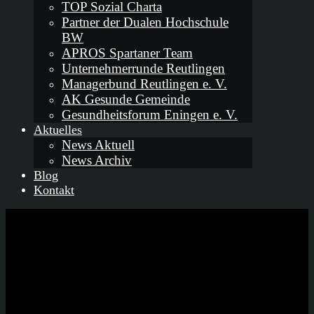
TOP Sozial Charta
Partner der Dualen Hochschule
BW
APROS Spartaner Team
Unternehmerrunde Reutlingen
Managerbund Reutlingen e. V.
AK Gesunde Gemeinde
Gesundheitsforum Eningen e. V.
Aktuelles
News Aktuell
News Archiv
Blog
Kontakt