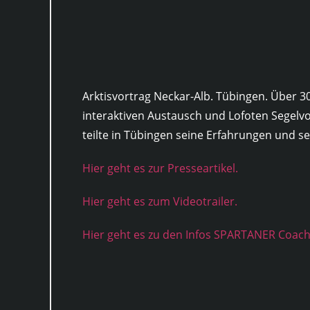
Arktisvortrag Neckar-Alb. Tübingen. Über 3
interaktiven Austausch und Lofoten Segel
teilte in Tübingen seine Erfahrungen und s
Hier geht es zur Presseartikel.
Hier geht es zum Videotrailer.
Hier geht es zu den Infos SPARTANER Coach