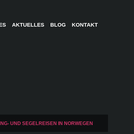
ES
AKTUELLES
BLOG
KONTAKT
NG- UND SEGELREISEN IN NORWEGEN