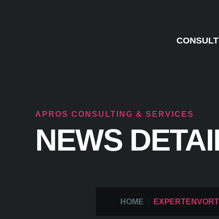
CONSULT
APROS CONSULTING & SERVICES
NEWS DETAI
HOME
EXPERTENVORTR