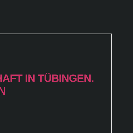
FT IN TÜBINGEN.
N