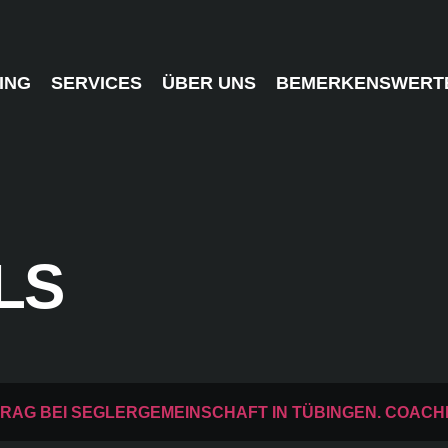
ING
SERVICES
ÜBER UNS
BEMERKENSWERT
LS
AG BEI SEGLERGEMEINSCHAFT IN TÜBINGEN. COACHI