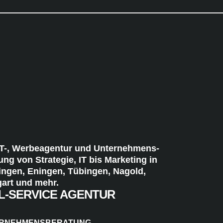
IT-, Werbeagentur und Unternehmens-
ung von Strategie, IT bis Marketing in
ingen, Eningen, Tübingen, Nagold,
gart und mehr.
L-SERVICE AGENTUR
RNEHMENSBERATUNG