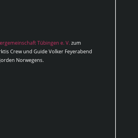
ergemeinschaft Tübingen e. V.
zum
ktis Crew und Guide Volker Feyerabend
 Fjorden Norwegens.