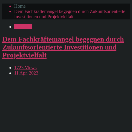
Home
Dem Fachkräftemangel begegnen durch Zukunftsorientierte
Investitionen und Projektvielfalt
Aktuelles
Dem Fachkräftemangel begegnen durch
Zukunftsorientierte Investitionen und
Projektvielfalt
1723 Views
11 Apr. 2023