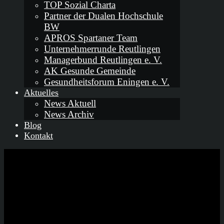
TOP Sozial Charta
Partner der Dualen Hochschule
BW
APROS Spartaner Team
Unternehmerrunde Reutlingen
Managerbund Reutlingen e. V.
AK Gesunde Gemeinde
Gesundheitsforum Eningen e. V.
Aktuelles
News Aktuell
News Archiv
Blog
Kontakt