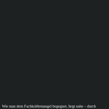
Wie man dem Fachkräftemangel begegnet, liegt nahe – durch