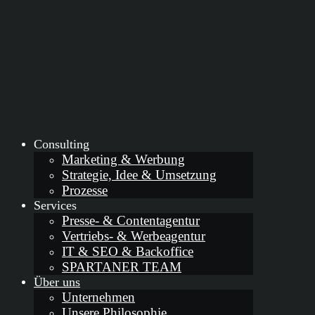
Consulting
Marketing & Werbung
Strategie, Idee & Umsetzung
Prozesse
Services
Presse- & Contentagentur
Vertriebs- & Werbeagentur
IT & SEO & Backoffice
SPARTANER TEAM
Über uns
Unternehmen
Unsere Philosophie