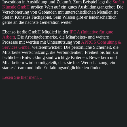
Investition in Ausbildung und Zukunft. Zum Beispiel legt die
Stefan
Künstle GmbH
großen Wert auf ein gutes Ausbildungsangebot. Die
Verschönerung von Gebäuden mit unterschiedlichen Metallen ist
Stefan Künstles Fachgebiet. Sein Wissen gibt er leidenschaftlich
gerne an die nächste Generation weiter.
Ebenso ist die GmbH Mitglied in der
IFGA (Initiative für gute
Arbeit)
. Die Arbeitgebermarke, die Mitarbeiter- und weitere
Prozesse mit werden mit Unterstützung von
APROS Consulting &
Services GmbH
weiterentwickelt. Die persönliche Sicherheit, die
Mitarbeiterwertschätzung, die Verbundenheit, Freiheit bis hin zur
fachlichen Entwicklung sind wichtige Kriterien. Bewerbern und
Mitarbeitern wird so mitgeteilt, dass sie hier Wertschätzung, ein
starkes Team und tolle Entfaltungsmöglichkeiten finden.
Lesen Sie hier mehr…