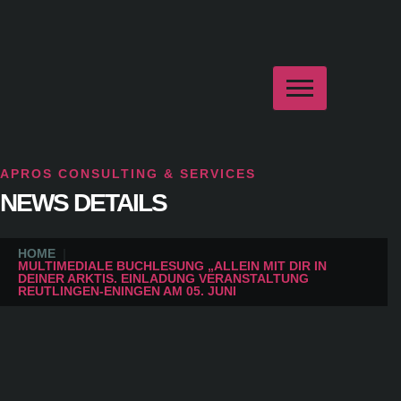
APROS CONSULTING & SERVICES
NEWS DETAILS
HOME
MULTIMEDIALE BUCHLESUNG „ALLEIN MIT DIR IN
DEINER ARKTIS. EINLADUNG VERANSTALTUNG
REUTLINGEN-ENINGEN AM 05. JUNI