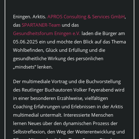
Eningen. Arktis.
APROS Consulting & Services GmbH
,
das
SPARTANER-Team
und das
Gesundheitsforum Eningen e.V.
laden die Bürger am
05.06.2025 ein und möchte den Blick auf das Thema
Wohlbefinden, Glück und Erfüllung und die
gesundheitliche Wirkung des persönlichen
„mindsets“ lenken.
Der multimediale Vortrag und die Buchvorstellung
des Reutlinger Buchautoren Volker Feyerabend wird
in einer besonderen Erzählweise, vielfältigen
Coaching Erfahrungen und Erlebnissen in der Arktis
multimedial untermalt. Interessierte Menschen
lernen Neues über den dynamischen Prozess der
Selbstreflexion, den Weg der Weiterentwicklung und