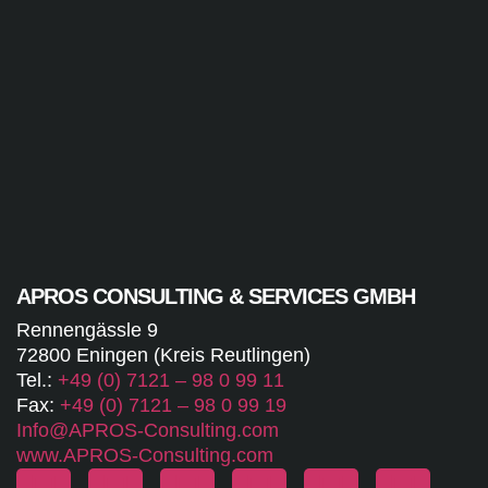
APROS CONSULTING & SERVICES GMBH
Rennengässle 9
72800 Eningen (Kreis Reutlingen)
Tel.:
+49 (0) 7121 – 98 0 99 11
Fax:
+49 (0) 7121 – 98 0 99 19
Info@APROS-Consulting.com
www.APROS-Consulting.com