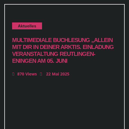
Aktuelles
MULTIMEDIALE BUCHLESUNG „ALLEIN
MIT DIR IN DEINER ARKTIS. EINLADUNG
VERANSTALTUNG REUTLINGEN-
ENINGEN AM 05. JUNI
870 Views
22 Mai 2025