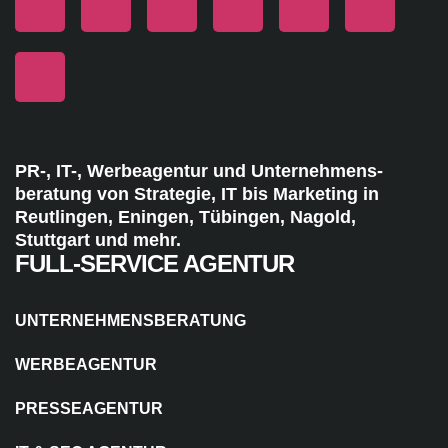
PR-, IT-, Werbeagentur und Unternehmens-
beratung von Strategie, IT bis Marketing in
Reutlingen, Eningen, Tübingen, Nagold,
Stuttgart und mehr.
FULL-SERVICE AGENTUR
UNTERNEHMENSBERATUNG
WERBEAGENTUR
PRESSEAGENTUR