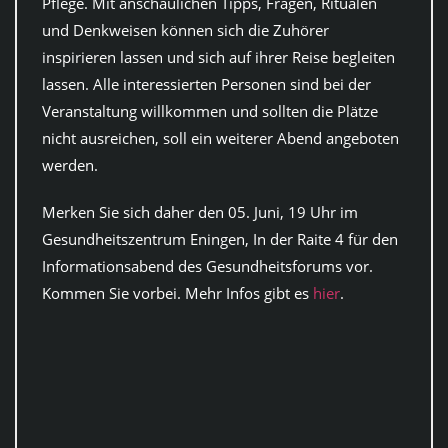
Pflege. Mit anschaulichen Tipps, Fragen, Ritualen
und Denkweisen können sich die Zuhörer
inspirieren lassen und sich auf ihrer Reise begleiten
lassen. Alle interessierten Personen sind bei der
Veranstaltung willkommen und sollten die Plätze
nicht ausreichen, soll ein weiterer Abend angeboten
werden.
Merken Sie sich daher den 05. Juni, 19 Uhr im
Gesundheitszentrum Eningen, In der Raite 4 für den
Informationsabend des Gesundheitsforums vor.
Kommen Sie vorbei. Mehr Infos gibt es
hier
.