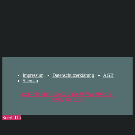
Impressum
Datenschutzerklärung
AGB
Sitemap
COPYRIGHT ©2002-2026 WWW.APROS-
SERVICES.DE
Scroll Up