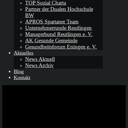
TOP Sozial Charta
Partner der Dualen Hochschule
BW
APROS Spartaner Team
Unternehmerrunde Reutlingen
Managerbund Reutlingen e. V.
AK Gesunde Gemeinde
Gesundheitsforum Eningen e. V.
Aktuelles
News Aktuell
News Archiv
Blog
Kontakt