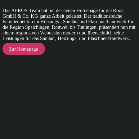
Das APROS-Team hat mit der neuen Homepage für die Roos
GmbH & Co. KG ganze Arbeit geleistet. Der traditionsreiche
Familienbetrieb im Heizungs-, Sanitär- und Flaschnerhandwerk für
die Region Spaichingen, Rottweil bis Tuttlingen. präsentiert nun mit
einem responsiven Webdesign modern und übersichtlich seine
Leistungen für das Sanitär-, Heizungs- und Flaschner Handwerk.
Zur Homepage