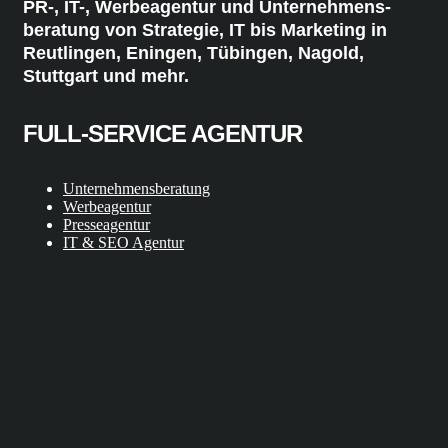
PR-, IT-, Werbeagentur und Unternehmens-
beratung von Strategie, IT bis Marketing in
Reutlingen, Eningen, Tübingen, Nagold,
Stuttgart und mehr.
FULL-SERVICE AGENTUR
Unternehmensberatung
Werbeagentur
Presseagentur
IT & SEO Agentur