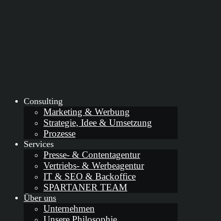
Consulting
Marketing & Werbung
Strategie, Idee & Umsetzung
Prozesse
Services
Presse- & Contentagentur
Vertriebs- & Werbeagentur
IT & SEO & Backoffice
SPARTANER TEAM
Über uns
Unternehmen
Unsere Philosophie