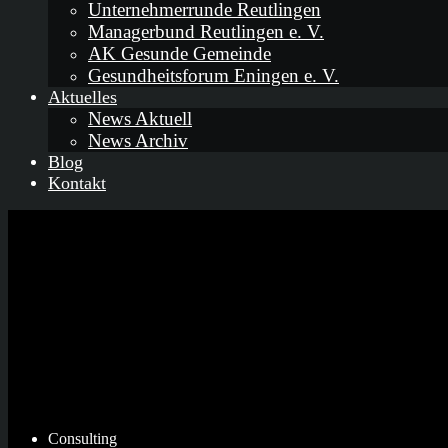
Unternehmerrunde Reutlingen
Managerbund Reutlingen e. V.
AK Gesunde Gemeinde
Gesundheitsforum Eningen e. V.
Aktuelles
News Aktuell
News Archiv
Blog
Kontakt
Consulting