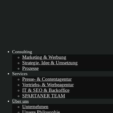
Consulting
Marketing & Werbung
Strategie, Idee & Umsetzung
Prozesse
Services
Presse- & Contentagentur
Vertriebs- & Werbeagentur
IT & SEO & Backoffice
SPARTANER TEAM
Über uns
Unternehmen
Unsere Philosophie