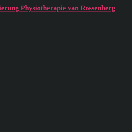
erung Physiotherapie van Rossenberg