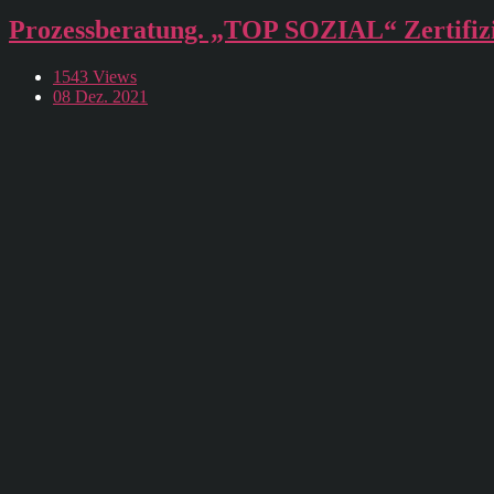
Prozessberatung. „TOP SOZIAL“ Zertifizi
1543 Views
08 Dez. 2021