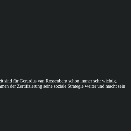
it sind für Gerardus van Rossenberg schon immer sehr wichtig.
men der Zertifizierung seine soziale Strategie weiter und macht sein