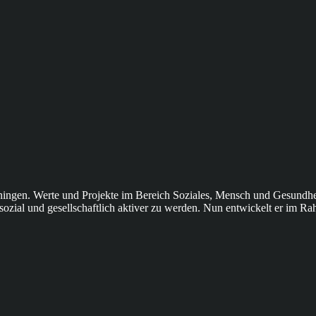
 Eningen. Werte und Projekte im Bereich Soziales, Mensch und Gesundhe
ozial und gesellschaftlich aktiver zu werden. Nun entwickelt er im Rah