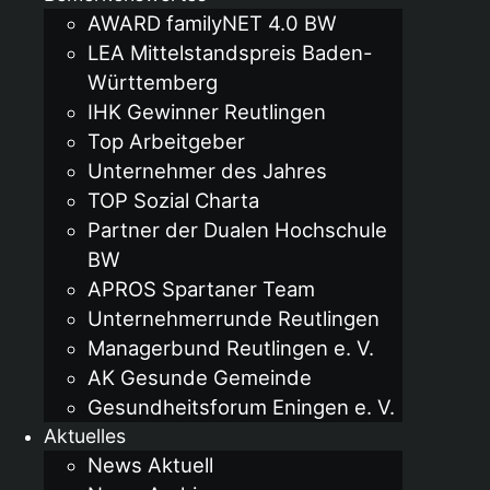
AWARD familyNET 4.0 BW
LEA Mittelstandspreis Baden-
Württemberg
IHK Gewinner Reutlingen
Top Arbeitgeber
Unternehmer des Jahres
TOP Sozial Charta
Partner der Dualen Hochschule
BW
APROS Spartaner Team
Unternehmerrunde Reutlingen
Managerbund Reutlingen e. V.
AK Gesunde Gemeinde
Gesundheitsforum Eningen e. V.
Aktuelles
News Aktuell