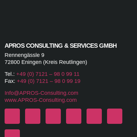
APROS CONSULTING & SERVICES GMBH
Rennengässle 9
72800 Eningen (Kreis Reutlingen)
Tel.:
+49 (0) 7121 – 98 0 99 11
Fax:
+49 (0) 7121 – 98 0 99 19
Info@APROS-Consulting.com
www.APROS-Consulting.com