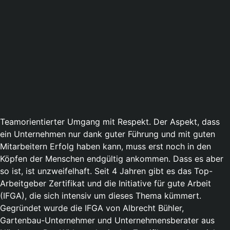
Teamorientierter Umgang mit Respekt. Der Aspekt, dass
ein Unternehmen nur dank guter Führung und mit guten
Mitarbeitern Erfolg haben kann, muss erst noch in den
Köpfen der Menschen endgültig ankommen. Dass es aber
so ist, ist unzweifelhaft. Seit 4 Jahren gibt es das Top-
Arbeitgeber Zertifikat und die Initiative für gute Arbeit
(IFGA), die sich intensiv um dieses Thema kümmert.
Gegründet wurde die IFGA von Albrecht Bühler,
Gartenbau-Unternehmer und Unternehmensberater aus