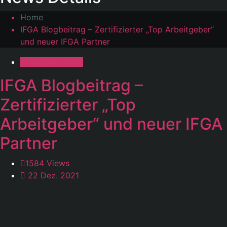
Home
IFGA Blogbeitrag – Zertifizierter „Top Arbeitgeber“
und neuer IFGA Partner
Top Arbeitgeber
IFGA Blogbeitrag –
Zertifizierter „Top
Arbeitgeber“ und neuer IFGA
Partner
1584 Views
22 Dez. 2021