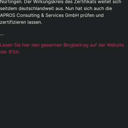
Nürtingen. Der Wirkungskreis des Zertifikats weitet sich
seitdem deutschlandweit aus. Nun hat sich auch die
APROS Consulting & Services GmbH prüfen und
zertifizieren lassen.
…
Lesen Sie hier den gesamten Blogbeitrag auf der Website
der IFGA.