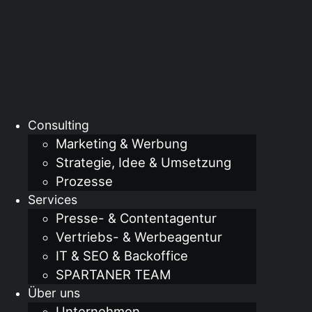
Consulting
Marketing & Werbung
Strategie, Idee & Umsetzung
Prozesse
Services
Presse- & Contentagentur
Vertriebs- & Werbeagentur
IT & SEO & Backoffice
SPARTANER TEAM
Über uns
Unternehmen