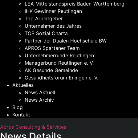
LEA Mittelstandspreis Baden-Württemberg
IHK Gewinner Reutlingen
Top Arbeitgeber
Unternehmer des Jahres
TOP Sozial Charta
Partner der Dualen Hochschule BW
APROS Spartaner Team
Unternehmerrunde Reutlingen
Managerbund Reutlingen e. V.
AK Gesunde Gemeinde
Gesundheitsforum Eningen e. V.
Aktuelles
News Aktuell
News Archiv
Blog
Kontakt
Apros Consulting & Services
News Details