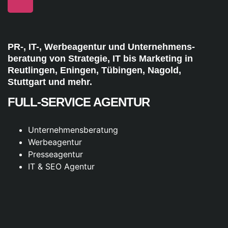
PR-, IT-, Werbeagentur und Unternehmens-
beratung von Strategie, IT bis Marketing in
Reutlingen, Eningen, Tübingen, Nagold,
Stuttgart und mehr.
FULL-SERVICE AGENTUR
Unternehmensberatung
Werbeagentur
Presseagentur
IT & SEO Agentur