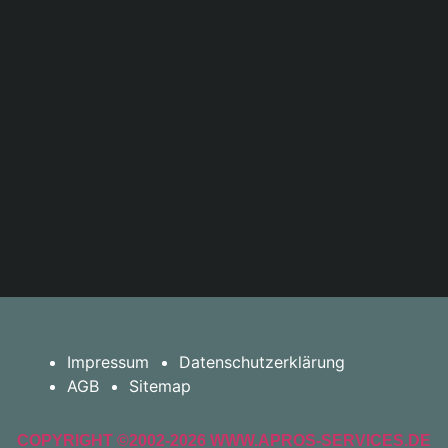
Impressum
Datenschutzerklärung
AGB
Sitemap
COPYRIGHT ©2002-2026 WWW.APROS-SERVICES.DE