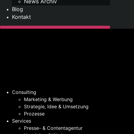
News Archiv
Blog
Kontakt
Consulting
Marketing & Werbung
Strategie, Idee & Umsetzung
Prozesse
Services
Presse- & Contentagentur