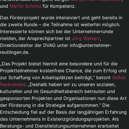
und
Martin Schmid
für Kompetenz.
Das Förderprojekt wurde intensiviert und geht bereits in
die zweite Runde – die Teilnahme ist weiterhin möglich.
Interessierte können sich bei der Unternehmerrunde
melden, der Ansprechpartner ist
Jörg Wahlert
,
Direktionsleiter der DVAG unter info@unternehmer-
reutlingen.de.
„Das Projekt bietet hiermit eine besondere und für die
Projektteilnehmer kostenfreie Chance, die zum Erfolg und
zur Schaffung von Arbeitsplätzen beiträgt,“ betont
Volker
Feyerabend
. „Deshalb haben wir zu unseren sozialen,
kulturellen und im Gesundheitsbereich betreuten und
gesponsorten Projekten und Organisationen nun diese Art
der Förderung in die Strategie aufgenommen.“ Die
Entscheidung fiel auf der Basis der langjährigen Erfahrung
des Unternehmens in Existenzgründungsprojekten. Als
Beratungs- und Dienstleistungsunternehmen erarbeitet