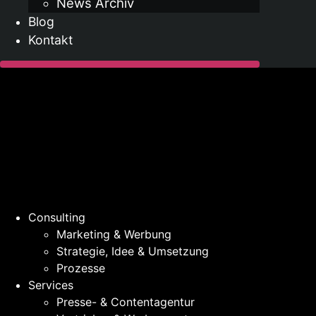
News Archiv
Blog
Kontakt
Consulting
Marketing & Werbung
Strategie, Idee & Umsetzung
Prozesse
Services
Presse- & Contentagentur