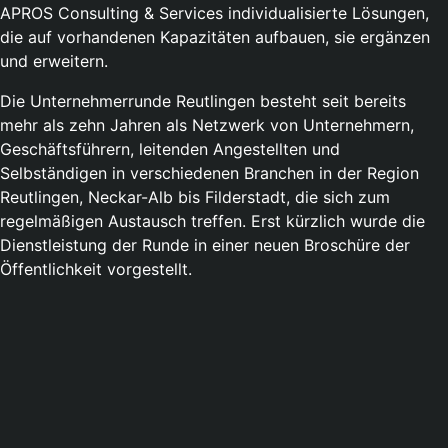
APROS Consulting & Services individualisierte Lösungen,
die auf vorhandenen Kapazitäten aufbauen, sie ergänzen
und erweitern.
Die Unternehmerrunde Reutlingen besteht seit bereits
mehr als zehn Jahren als Netzwerk von Unternehmern,
Geschäftsführern, leitenden Angestellten und
Selbständigen in verschiedenen Branchen in der Region
Reutlingen, Neckar-Alb bis Filderstadt, die sich zum
regelmäßigen Austausch treffen. Erst kürzlich wurde die
Dienstleistung der Runde in einer neuen Broschüre der
Öffentlichkeit vorgestellt.