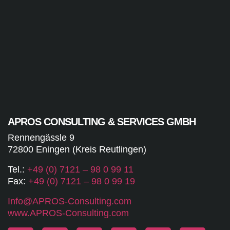
APROS CONSULTING & SERVICES GMBH
Rennengässle 9
72800 Eningen (Kreis Reutlingen)
Tel.:
+49 (0) 7121 – 98 0 99 11
Fax:
+49 (0) 7121 – 98 0 99 19
Info@APROS-Consulting.com
www.APROS-Consulting.com