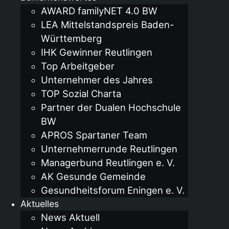
AWARD familyNET 4.0 BW
LEA Mittelstandspreis Baden-
Württemberg
IHK Gewinner Reutlingen
Top Arbeitgeber
Unternehmer des Jahres
TOP Sozial Charta
Partner der Dualen Hochschule
BW
APROS Spartaner Team
Unternehmerrunde Reutlingen
Managerbund Reutlingen e. V.
AK Gesunde Gemeinde
Gesundheitsforum Eningen e. V.
Aktuelles
News Aktuell