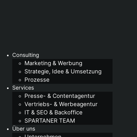
Consulting
Marketing & Werbung
Strategie, Idee & Umsetzung
Prozesse
Services
Presse- & Contentagentur
Vertriebs- & Werbeagentur
IT & SEO & Backoffice
SPARTANER TEAM
Über uns
Unternehmen