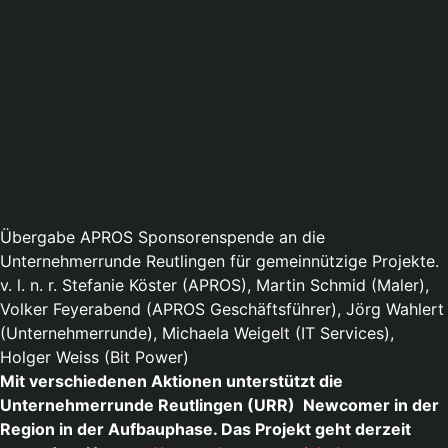
Übergabe APROS Sponsorenspende an die
Unternehmerrunde Reutlingen für gemeinnützige Projekte.
v. l. n. r. Stefanie Köster (APROS), Martin Schmid (Maler),
Volker Feyerabend (APROS Geschäftsführer), Jörg Wahlert
(Unternehmerrunde), Michaela Weigelt (IT Services),
Holger Weiss (Bit Power)
Mit verschiedenen Aktionen unterstützt die
Unternehmerrunde Reutlingen (URR) Newcomer in der
Region in der Aufbauphase. Das Projekt geht derzeit