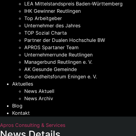
LEA Mittelstandspreis Baden-Württemberg
IHK Gewinner Reutlingen
Top Arbeitgeber
Unternehmer des Jahres
TOP Sozial Charta
Partner der Dualen Hochschule BW
APROS Spartaner Team
Unternehmerrunde Reutlingen
Managerbund Reutlingen e. V.
AK Gesunde Gemeinde
Gesundheitsforum Eningen e. V.
Aktuelles
News Aktuell
News Archiv
Blog
Kontakt
Apros Consulting & Services
News Details