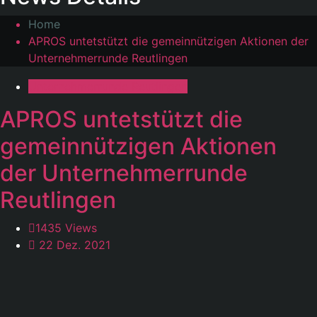
Home
APROS untetstützt die gemeinnützigen Aktionen der
Unternehmerrunde Reutlingen
Unternehmerrunde Reutlingen
APROS untetstützt die
gemeinnützigen Aktionen
der Unternehmerrunde
Reutlingen
1435 Views
22 Dez. 2021