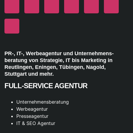
PR-, IT-, Werbeagentur und Unternehmens-
beratung von Strategie, IT bis Marketing in
Reutlingen, Eningen, Tübingen, Nagold,
Stuttgart und mehr.
FULL-SERVICE AGENTUR
Unternehmensberatung
Werbeagentur
Presseagentur
IT & SEO Agentur